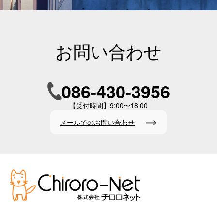
お問い合わせ
086-430-3956
【受付時間】9:00〜18:00
メールでのお問い合わせ