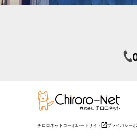
チロロネットコーポレートサイト
プライバシーポ