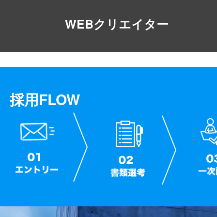
WEBクリエイター
採用FLOW