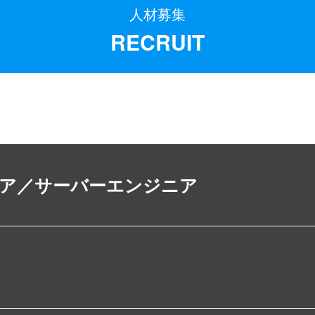
人材募集
RECRUIT
ア／
サーバーエンジニア