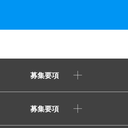
募集要項
募集要項