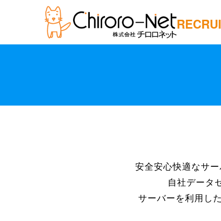
RECRU
安全安心快適なサー
自社データ
サーバーを利用した