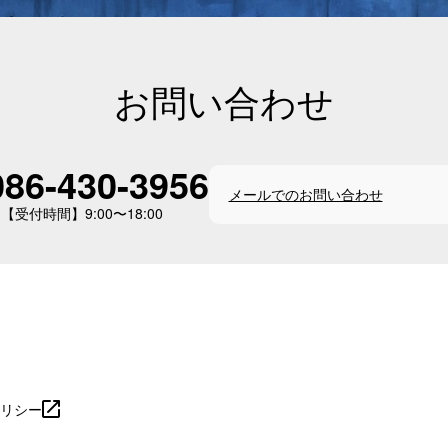
お問い合わせ
086-430-3956
メールでのお問い合わせ
【受付時間】9:00〜18:00
リシー