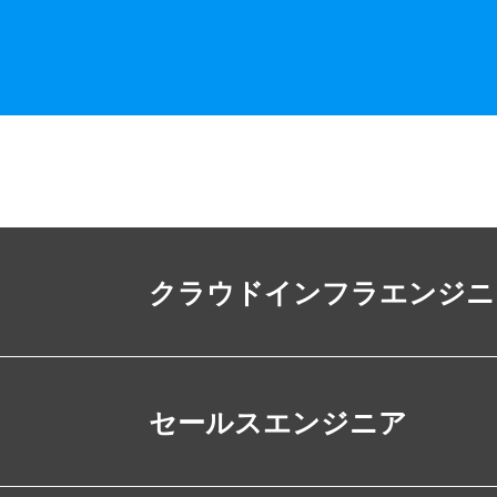
クラウドインフラエンジニ
セールスエンジニア